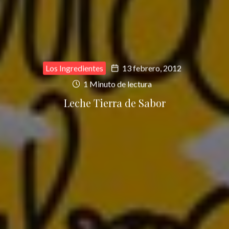
Los Ingredientes
13 febrero, 2012
1 Minuto de lectura
Leche Tierra de Sabor