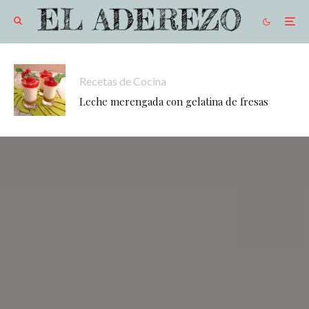
Recetas de Cocina
Leche merengada con gelatina de fresas