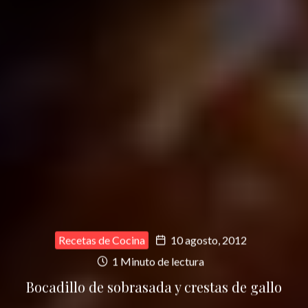
Recetas de Cocina
10 agosto, 2012
1 Minuto de lectura
Bocadillo de sobrasada y crestas de gallo