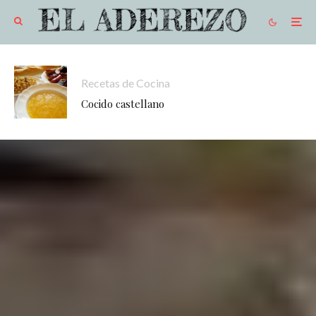
Recetas de Cocina
Cocido castellano