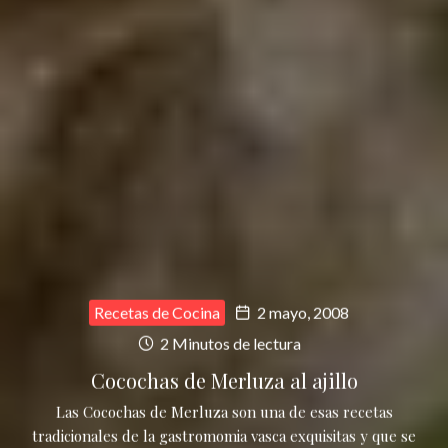
Recetas de Cocina
2 mayo, 2008
2 Minutos de lectura
Cocochas de Merluza al ajillo
Las Cocochas de Merluza son una de esas recetas
tradicionales de la gastromomia vasca exquisitas y que se