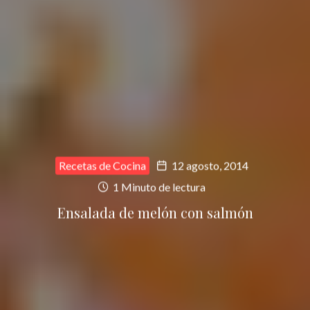
Recetas de Cocina
12 agosto, 2014
1 Minuto de lectura
Ensalada de melón con salmón