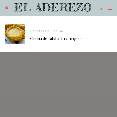
Recetas de Cocina
Crema de calabacín con queso