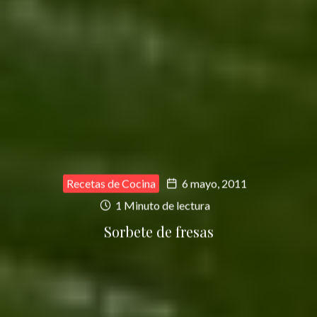
Recetas de Cocina
6 mayo, 2011
1 Minuto de lectura
Sorbete de fresas