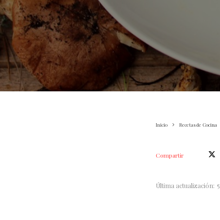
Inicio
Recetas de Cocina
Compartir
Última actualización: