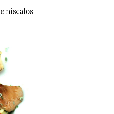
de níscalos