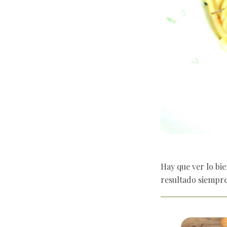
Hay que ver lo bie
resultado siempre