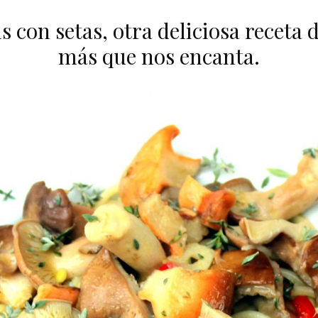
 con setas, otra deliciosa receta 
más que nos encanta.