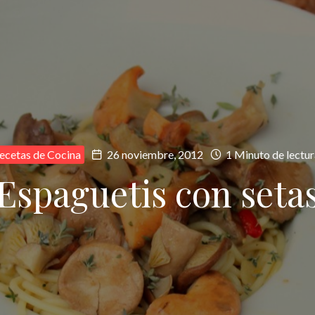
ecetas de Cocina
26 noviembre, 2012
1 Minuto de lectur
Espaguetis con seta