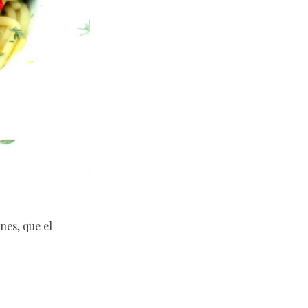
nes, que el