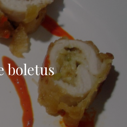
e boletus