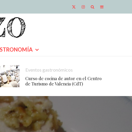
STRONOMÍA
Eventos gastronómicos
Curso de cocina de autor en el Centro
de Turismo de Valencia (CdT)