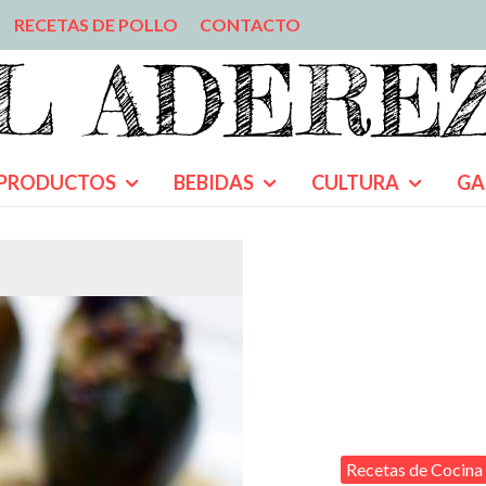
RECETAS DE POLLO
CONTACTO
PRODUCTOS
BEBIDAS
CULTURA
GA
Recetas de Cocina