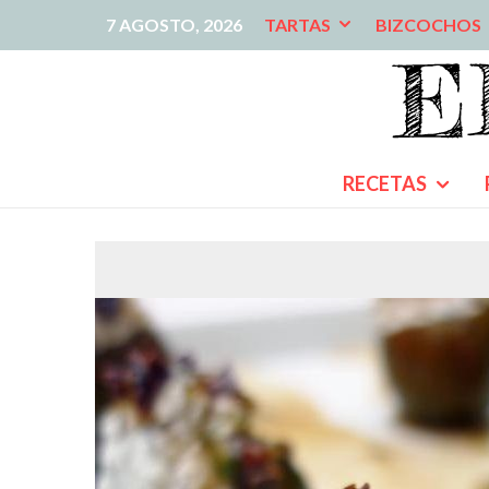
7 AGOSTO, 2026
TARTAS
BIZCOCHOS
RECETAS