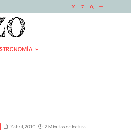
STRONOMÍA
7 abril, 2010
2 Minutos de lectura