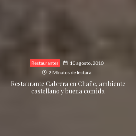
Restaurantes
10 agosto, 2010
2 Minutos de lectura
Restaurante Cabrera en Chañe, ambiente
castellano y buena comida