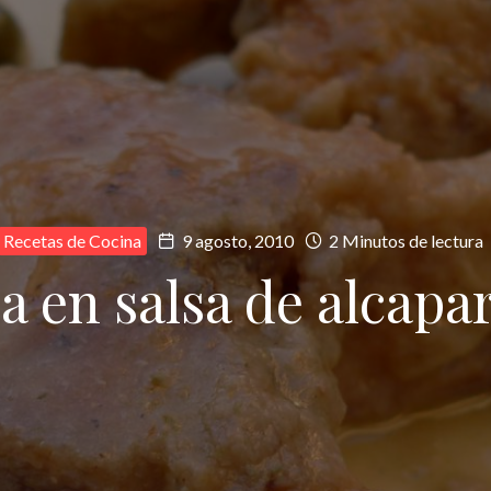
Recetas de Cocina
9 agosto, 2010
2 Minutos de lectura
a en salsa de alcapa