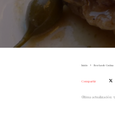
Inicio
Recetas de Cocina
Compartir
Última actualización: