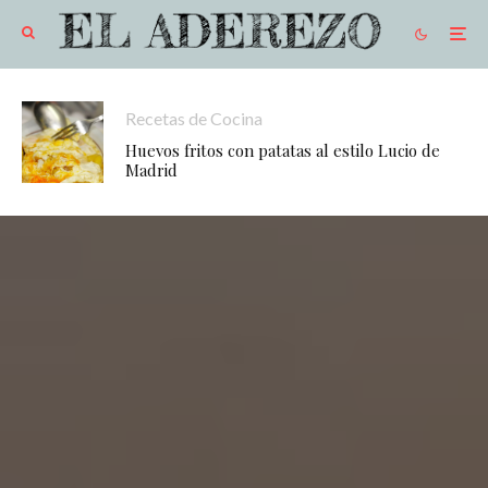
Recetas de Cocina
Huevos fritos con patatas al estilo Lucio de
Madrid