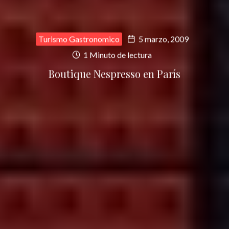
Turismo Gastronomico
5 marzo, 2009
1 Minuto de lectura
Boutique Nespresso en París