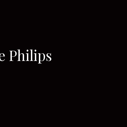
e Philips