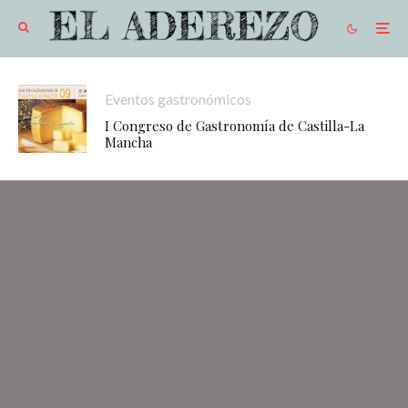
Eventos gastronómicos
I Congreso de Gastronomía de Castilla-La
Mancha