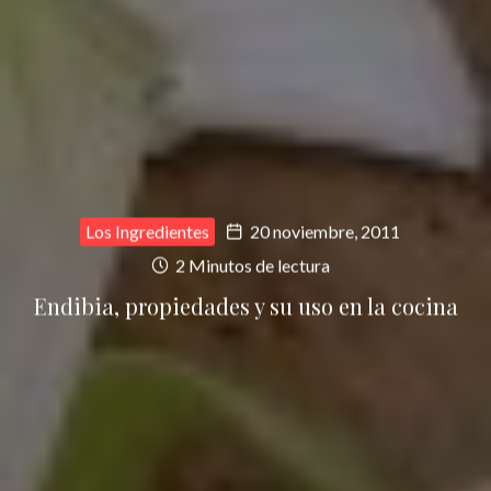
Los Ingredientes
20 noviembre, 2011
2 Minutos de lectura
Endibia, propiedades y su uso en la cocina