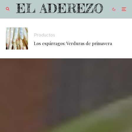
Productos
Los espárragos: Verduras de primavera