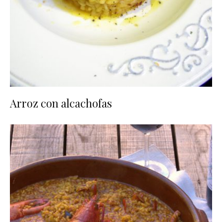
Arroz con alcachofas