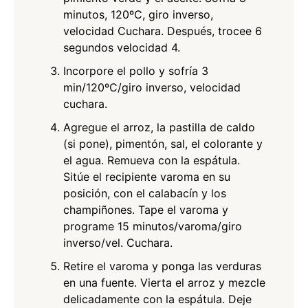
minutos, 120ºC, giro inverso,
velocidad Cuchara. Después, trocee 6
segundos velocidad 4.
Incorpore el pollo y sofría 3
min/120ºC/giro inverso, velocidad
cuchara.
Agregue el arroz, la pastilla de caldo
(si pone), pimentón, sal, el colorante y
el agua. Remueva con la espátula.
Sitúe el recipiente varoma en su
posición, con el calabacín y los
champiñones. Tape el varoma y
programe 15 minutos/varoma/giro
inverso/vel. Cuchara.
Retire el varoma y ponga las verduras
en una fuente. Vierta el arroz y mezcle
delicadamente con la espátula. Deje