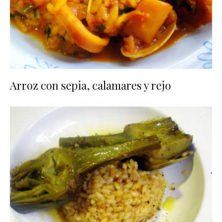
Arroz con sepia, calamares y rejo