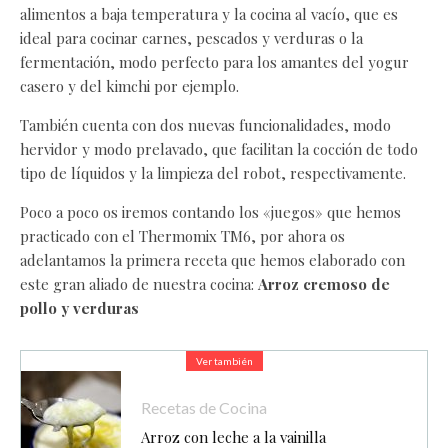
alimentos a baja temperatura y la cocina al vacío, que es
ideal para cocinar carnes, pescados y verduras o la
fermentación, modo perfecto para los amantes del yogur
casero y del kimchi por ejemplo.
También cuenta con dos nuevas funcionalidades, modo
hervidor y modo prelavado, que facilitan la cocción de todo
tipo de líquidos y la limpieza del robot, respectivamente.
Poco a poco os iremos contando los «juegos» que hemos
practicado con el Thermomix TM6, por ahora os
adelantamos la primera receta que hemos elaborado con
este gran aliado de nuestra cocina:
Arroz cremoso de
pollo y verduras
Ver también
Recetas de Cocina
Arroz con leche a la vainilla