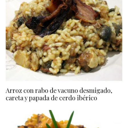
Arroz con rabo de vacuno desmigado,
careta y papada de cerdo ibérico