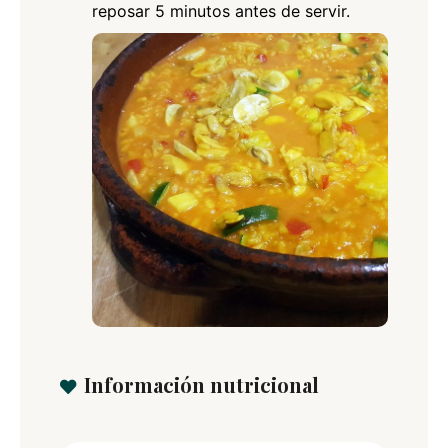
reposar 5 minutos antes de servir.
Información nutricional