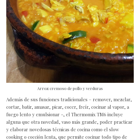
Arroz cremoso de pollo y verduras
Además de sus funciones tradicionales – remover, mezclar,
cortar, batir, amasar, picar, cocer, freír, cocinar al vapor, a
fuego lento y emulsionar -, el Thermomix TM6 incluye
alguna que otra novedad, vaso más grande, poder practicar
y elaborar novedosas técnicas de cocina como el slow
cooking o cocción lenta, que permite cocinar todo tipo de