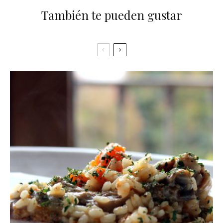
También te pueden gustar