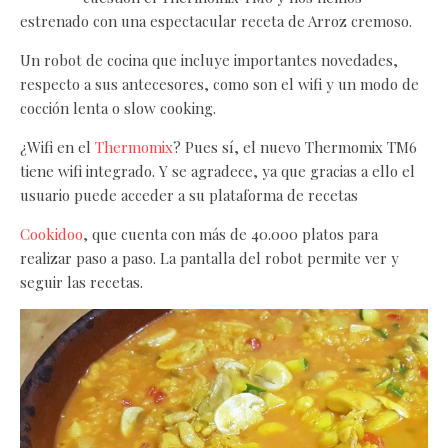
estrenado con una espectacular receta de Arroz cremoso.
Un robot de cocina que incluye importantes novedades,
respecto a sus antecesores, como son el wifi y un modo de
cocción lenta o slow cooking.
¿Wifi en el
Thermomix
? Pues sí, el nuevo Thermomix TM6
tiene wifi integrado. Y se agradece, ya que gracias a ello el
usuario puede acceder a su plataforma de recetas
Cookidoo
, que cuenta con más de 40.000 platos para
realizar paso a paso. La pantalla del robot permite ver y
seguir las recetas.