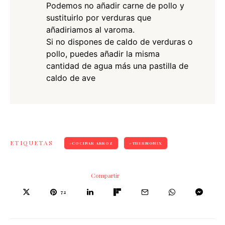
Podemos no añadir carne de pollo y
sustituirlo por verduras que
añadiriamos al varoma.
Si no dispones de caldo de verduras o
pollo, puedes añadir la misma
cantidad de agua más una pastilla de
caldo de ave
ETIQUETAS
COCINAR ARROZ
THERMOMIX
Compartir
72