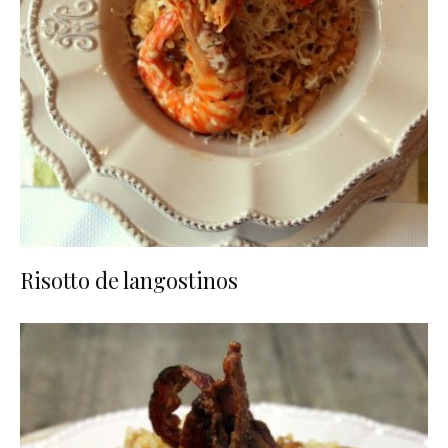
Risotto de langostinos