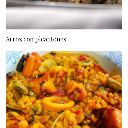
Arroz con picantones