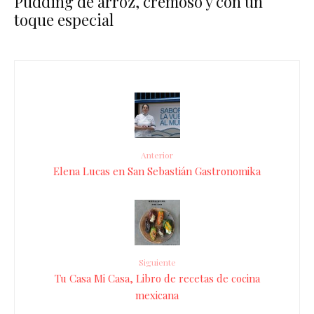
Pudding de arroz, cremoso y con un
toque especial
Anterior
Elena Lucas en San Sebastián Gastronomika
Siguiente
Tu Casa Mi Casa, Libro de recetas de cocina
mexicana