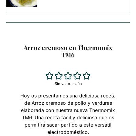
Arroz cremoso en Thermomix
TM6
Sin valorar aún
Hoy os presentamos una deliciosa receta
de Arroz cremoso de pollo y verduras
elaborada con nuestra nueva Thermomix
TM6. Una receta fácil y deliciosa que os
permitirá sacar partido a este versátil
electrodoméstico.