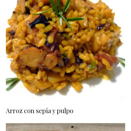
Arroz con sepia y pulpo