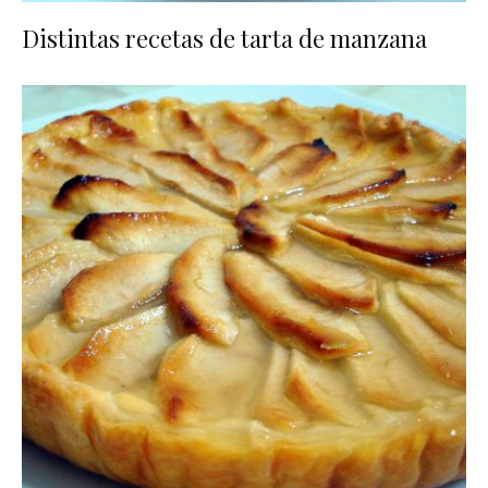
Distintas recetas de tarta de manzana