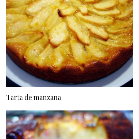
Tarta de manzana