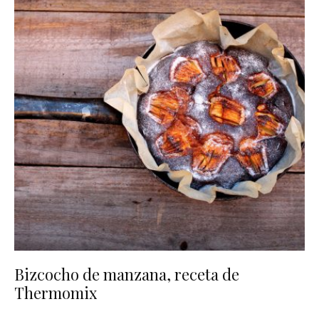
Bizcocho de manzana, receta de
Thermomix