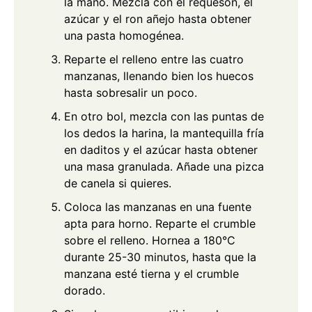
la mano. Mezcla con el requesón, el
azúcar y el ron añejo hasta obtener
una pasta homogénea.
Reparte el relleno entre las cuatro
manzanas, llenando bien los huecos
hasta sobresalir un poco.
En otro bol, mezcla con las puntas de
los dedos la harina, la mantequilla fría
en daditos y el azúcar hasta obtener
una masa granulada. Añade una pizca
de canela si quieres.
Coloca las manzanas en una fuente
apta para horno. Reparte el crumble
sobre el relleno. Hornea a 180°C
durante 25-30 minutos, hasta que la
manzana esté tierna y el crumble
dorado.