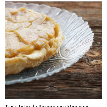
Tarta tatin de Berenjena y Manzana