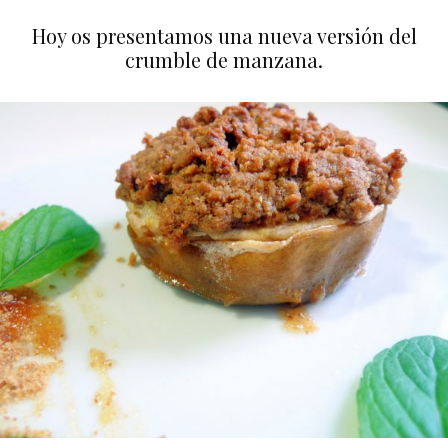
Hoy os presentamos una nueva versión del
crumble de manzana.