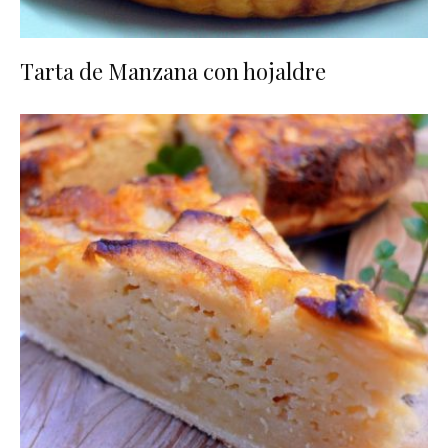
Tarta de Manzana con hojaldre