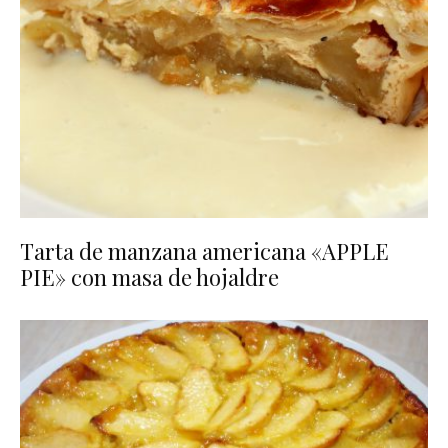
Tarta de manzana americana «APPLE
PIE» con masa de hojaldre