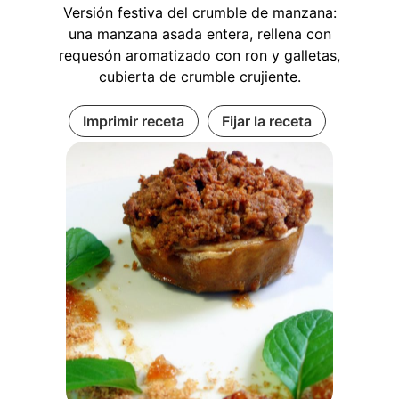
Versión festiva del crumble de manzana:
una manzana asada entera, rellena con
requesón aromatizado con ron y galletas,
cubierta de crumble crujiente.
Imprimir receta
Fijar la receta