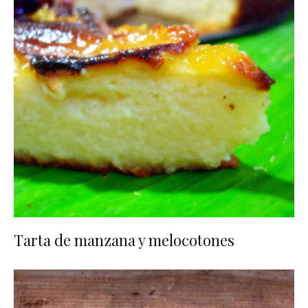
Tarta de manzana y melocotones