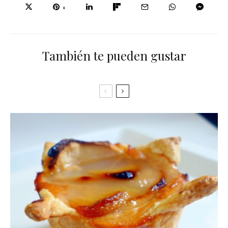
1
También te pueden gustar