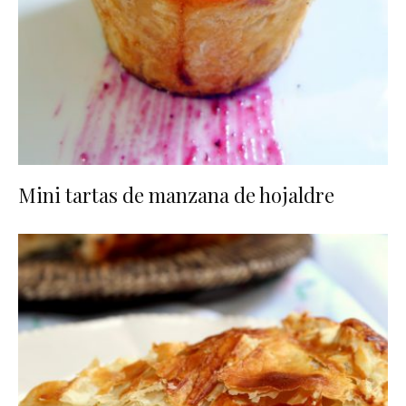
Mini tartas de manzana de hojaldre