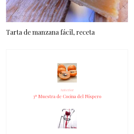
Tarta de manzana fácil, receta
Anterior
3ª Muestra de Cocina del Níspero