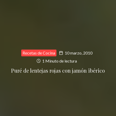
Recetas de Cocina
10 marzo, 2010
1 Minuto de lectura
Puré de lentejas rojas con jamón ibérico