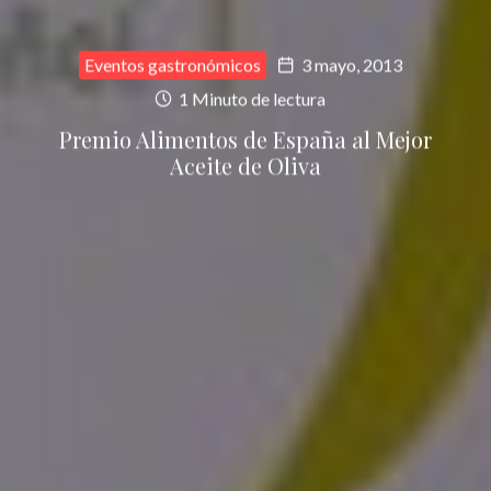
Eventos gastronómicos
3 mayo, 2013
1 Minuto de lectura
Premio Alimentos de España al Mejor
Aceite de Oliva