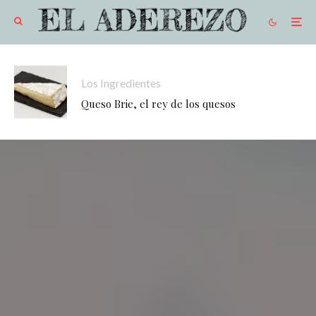
Los Ingredientes
Queso Brie, el rey de los quesos