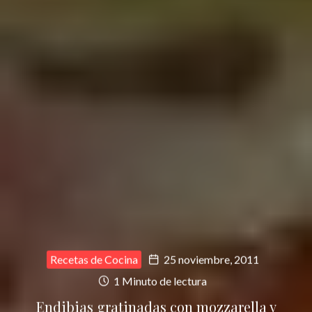
Recetas de Cocina
25 noviembre, 2011
1 Minuto de lectura
Endibias gratinadas con mozzarella y