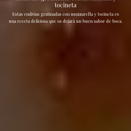
tocineta
Estas endivias gratinadas con mozzarella y tocineta es
una receta deliciosa que os dejará un buen sabor de boca.