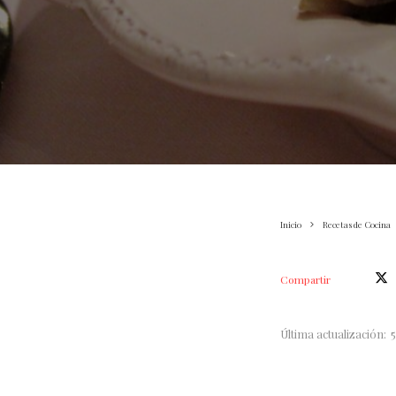
Inicio
Recetas de Cocina
Compartir
Última actualización: