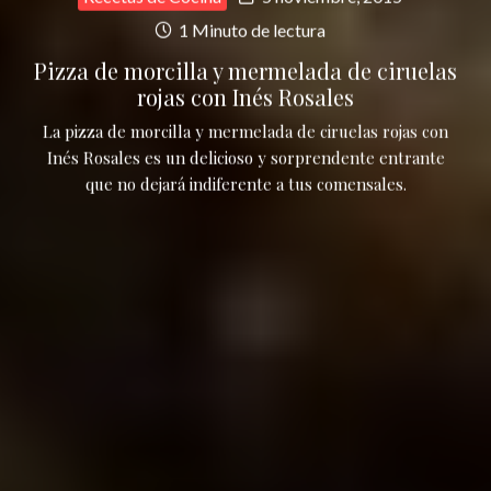
1 Minuto de lectura
Pizza de morcilla y mermelada de ciruelas
rojas con Inés Rosales
La pizza de morcilla y mermelada de ciruelas rojas con
Inés Rosales es un delicioso y sorprendente entrante
que no dejará indiferente a tus comensales.