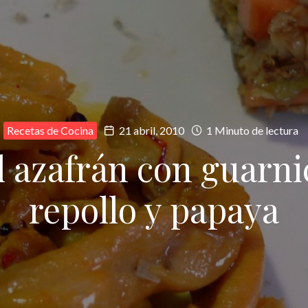
Recetas de Cocina
21 abril, 2010
1 Minuto de lectura
al azafrán con guarni
repollo y papaya