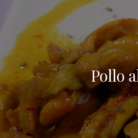
Pollo 