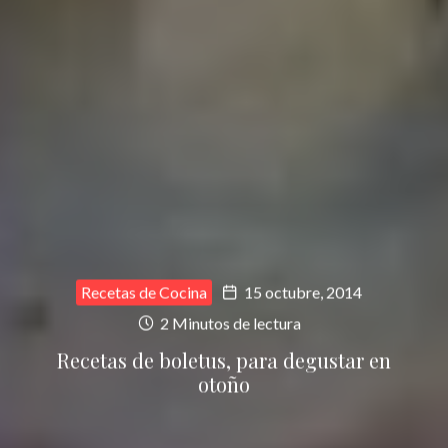
Recetas de Cocina
15 octubre, 2014
2 Minutos de lectura
Recetas de boletus, para degustar en
otoño