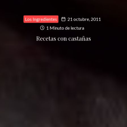
Los Ingredientes
21 octubre, 2011
1 Minuto de lectura
Recetas con castañas