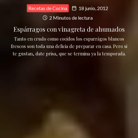
Recetas de Cocina
18 junio, 2012
2 Minutos de lectura
Espárragos con vinagreta de ahumados
Tanto en crudo como cocidos los esparrágos blancos
frescos son toda una delicia de preparar en casa. Pero si
te gustan, date prisa, que se termina ya la temporada.