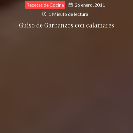
Recetas de Cocina
26 enero, 2011
1 Minuto de lectura
Guiso de Garbanzos con calamares