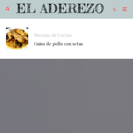
Recetas de Cocina
Guiso de pollo con setas