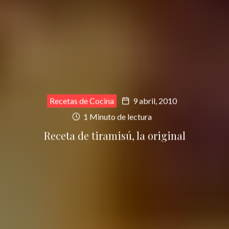
Recetas de Cocina
9 abril, 2010
1 Minuto de lectura
Receta de tiramisú, la original