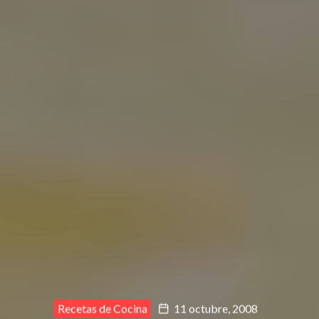
Recetas de Cocina
11 octubre, 2008