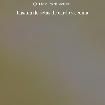
1 Minuto de lectura
Lasaña de setas de cardo y cecina