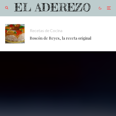
Recetas de Cocina
Roscón de Reyes, la receta original