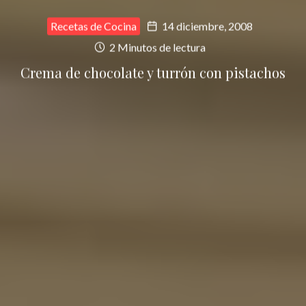
Recetas de Cocina
14 diciembre, 2008
2 Minutos de lectura
Crema de chocolate y turrón con pistachos